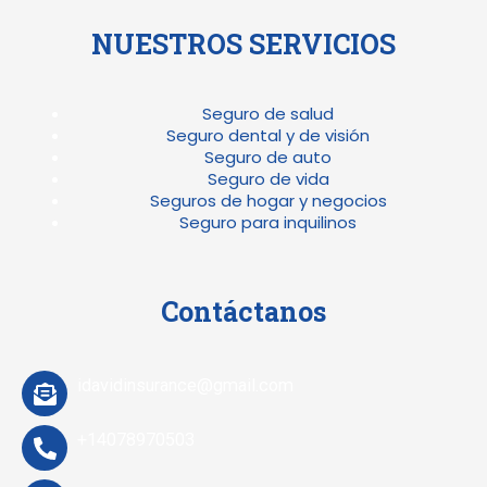
NUESTROS SERVICIOS
Seguro de salud
Seguro dental y de visión
Seguro de auto
Seguro de vida
Seguros de hogar y negocios
Seguro para inquilinos
Contáctanos
idavidinsurance@gmail.com
+14078970503